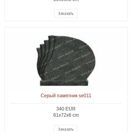
Заказать
Серый памятник se011
340 EUR
61x72x6 cm
Заказать