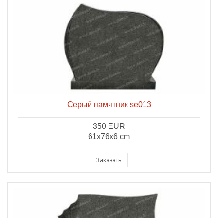
Серый памятник se013
350 EUR
61x76x6 cm
Заказать