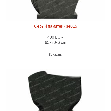
Серый памятник se015
400 EUR
65x80x6 cm
Заказать