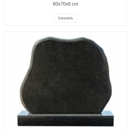
60x70x6 cm
Заказать