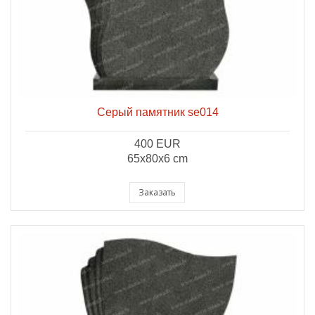
Серый памятник se014
400 EUR
65x80x6 cm
Заказать