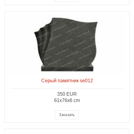
Серый памятник se012
350 EUR
61x76x6 cm
Заказать