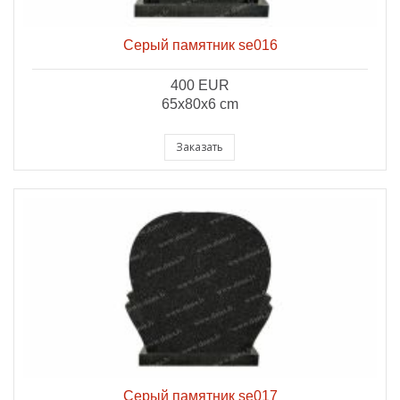
Серый памятник se016
400 EUR
65x80x6 cm
Заказать
Серый памятник se017