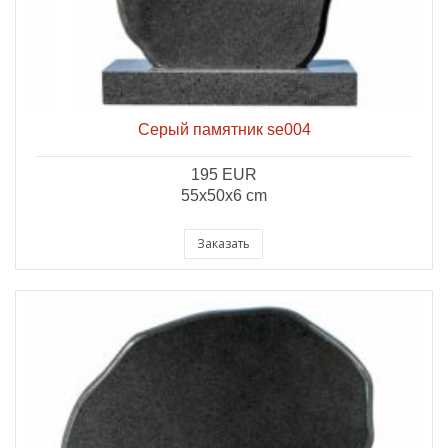
Серый памятник se004
195 EUR
55x50x6 cm
Заказать