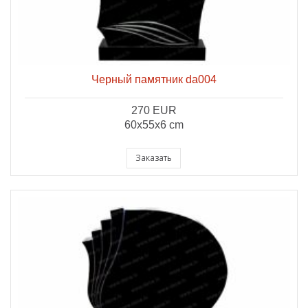
Черный памятник da004
270 EUR
60x55x6 cm
Заказать