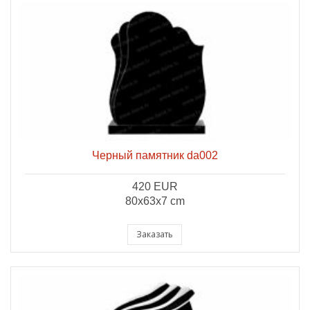
Черный памятник da002
420 EUR
80x63x7 cm
Заказать