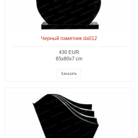
Черный памятник da012
430 EUR
65x80x7 cm
Заказать