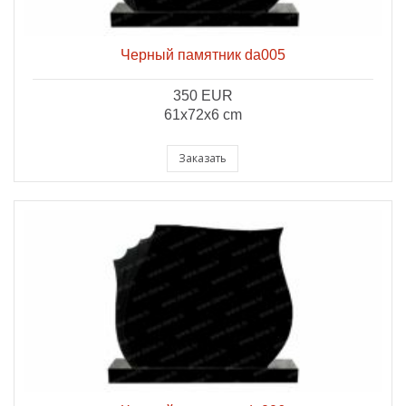
Черный памятник da005
350 EUR
61x72x6 cm
Заказать