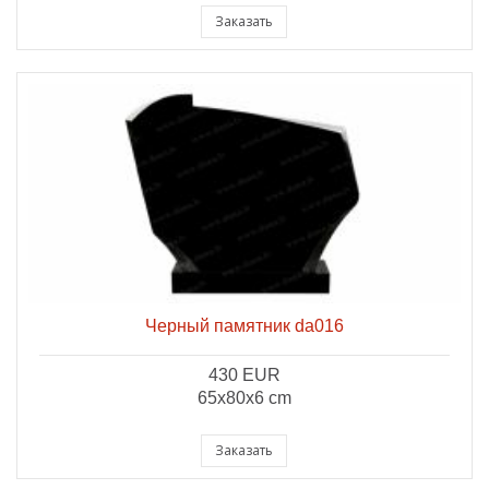
Заказать
Черный памятник da016
430 EUR
65x80x6 cm
Заказать