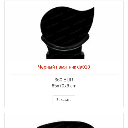
Черный памятник da010
360 EUR
65x70x6 cm
Заказать