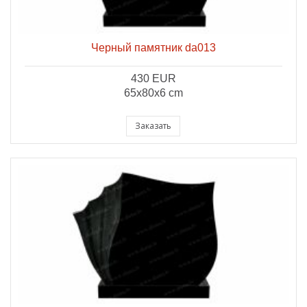
Черный памятник da013
430 EUR
65x80x6 cm
Заказать