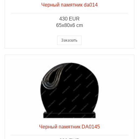
Черный памятник da014
430 EUR
65x80x6 cm
Заказать
Черный памятник DA0145