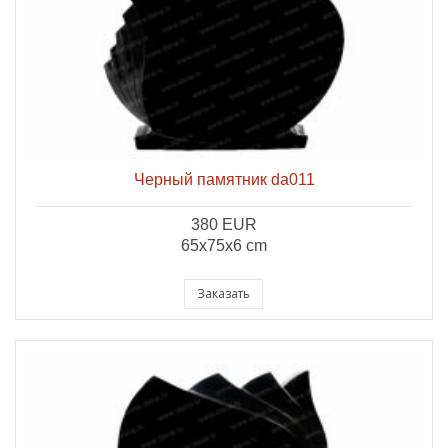
Черный памятник da011
380 EUR
65x75x6 cm
Заказать