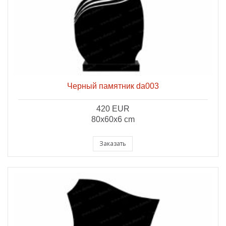
Черный памятник da003
420 EUR
80x60x6 cm
Заказать