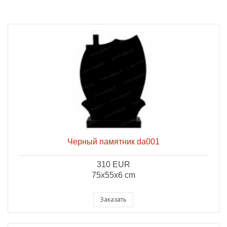
Черный памятник da001
310 EUR
75x55x6 cm
Заказать