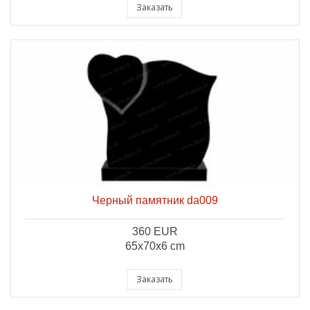
Заказать
Черный памятник da009
360 EUR
65x70x6 cm
Заказать