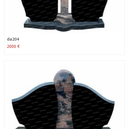
da204
2000 €