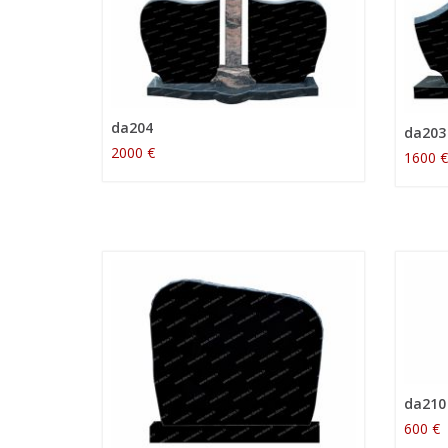
da204
da203
2000 €
1600 €
da210
600 €