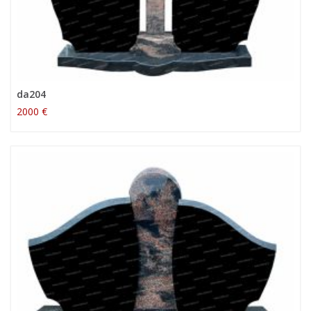
da204
2000 €