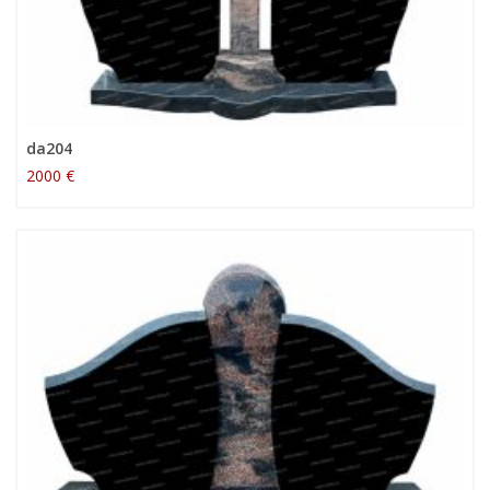
da204
2000 €