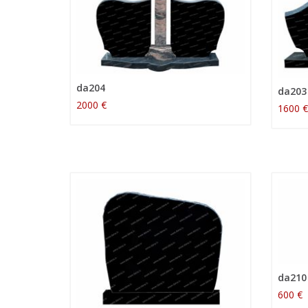
da204
da203
2000 €
1600 €
da210
600 €