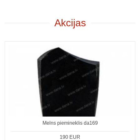
Akcijas
Melns piemineklis da169
190 EUR