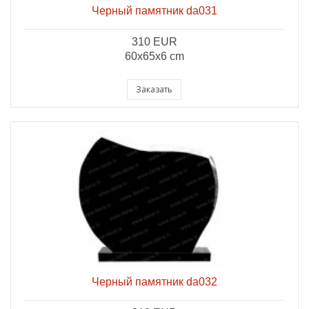
Черный памятник da031
310 EUR
60x65x6 cm
Заказать
Черный памятник da032