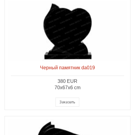
Черный памятник da019
380 EUR
70x67x6 cm
Заказать