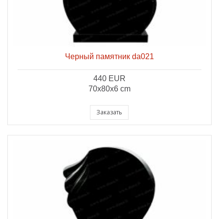
Черный памятник da021
440 EUR
70x80x6 cm
Заказать