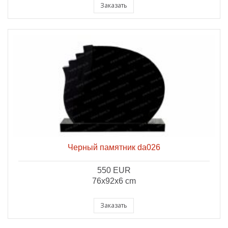
Заказать
Черный памятник da026
550 EUR
76x92x6 cm
Заказать