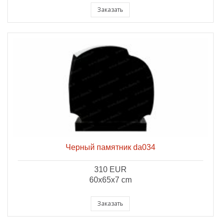
Заказать
Черный памятник da034
310 EUR
60x65x7 cm
Заказать