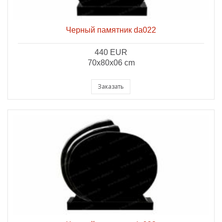
Черный памятник da022
440 EUR
70x80x06 cm
Заказать