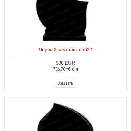
Черный памятник da020
380 EUR
70x70x6 cm
Заказать