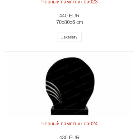
Черный памятник da023
440 EUR
70x80x6 cm
Заказать
Черный памятник da024
430 EUR