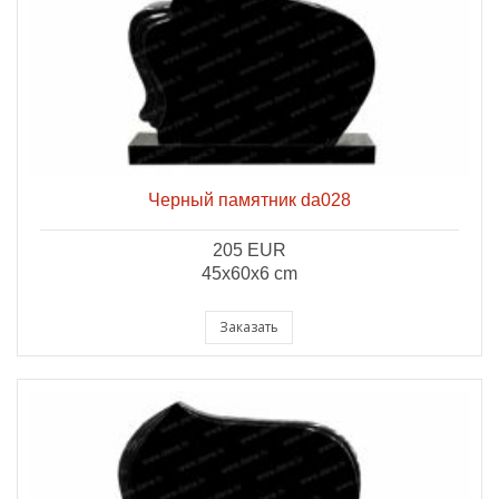
Черный памятник da028
205 EUR
45x60x6 cm
Заказать