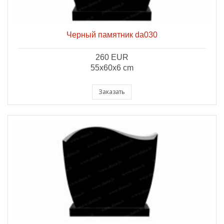
Черный памятник da030
260 EUR
55x60x6 cm
Заказать