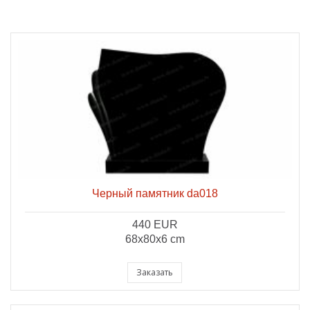
Черный памятник da018
440 EUR
68x80x6 cm
Заказать