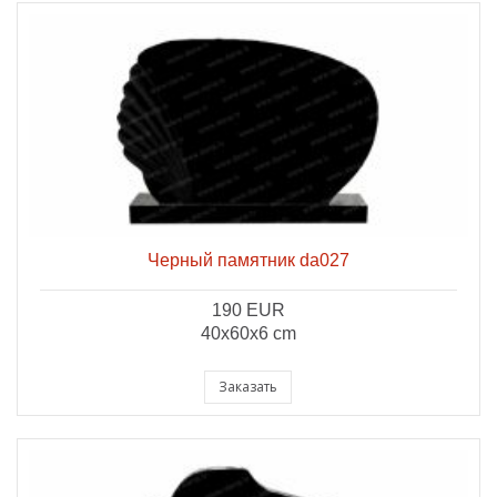
Черный памятник da027
190 EUR
40x60x6 cm
Заказать