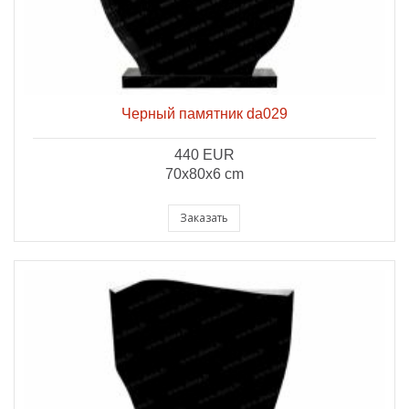
Черный памятник da029
440 EUR
70x80x6 cm
Заказать