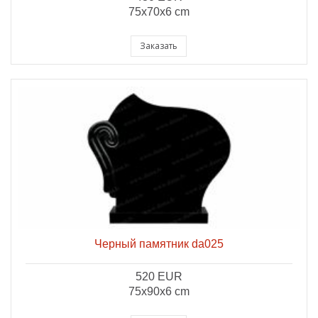
75x70x6 cm
Заказать
Черный памятник da025
520 EUR
75x90x6 cm