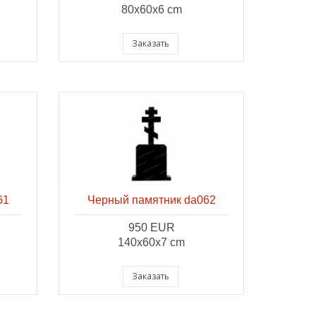
80x60x6 cm
Заказать
61
Черный памятник da062
950 EUR
140x60x7 cm
Заказать