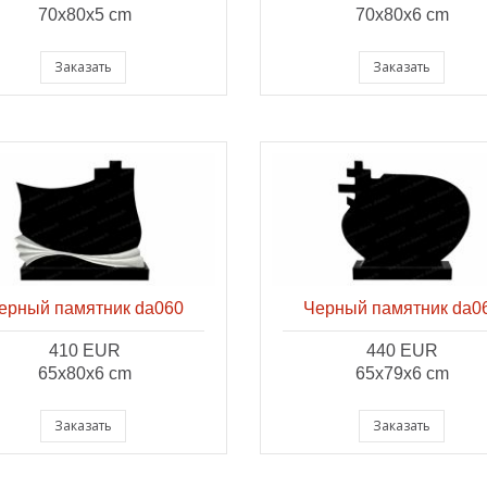
70x80x5 cm
70x80x6 cm
Заказать
Заказать
ерный памятник da060
Черный памятник da0
410 EUR
440 EUR
65x80x6 cm
65x79x6 cm
Заказать
Заказать