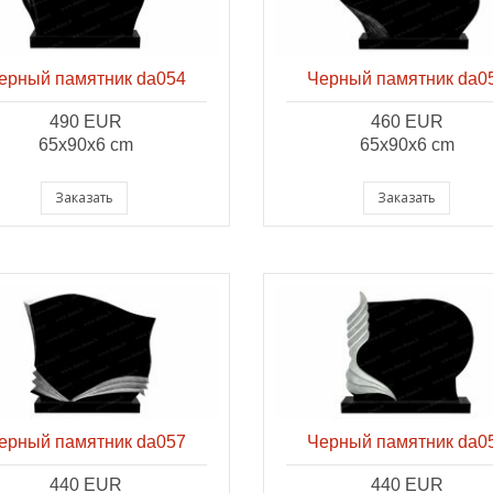
ерный памятник da054
Черный памятник da0
490 EUR
460 EUR
65x90x6 cm
65x90x6 cm
Заказать
Заказать
ерный памятник da057
Черный памятник da0
440 EUR
440 EUR